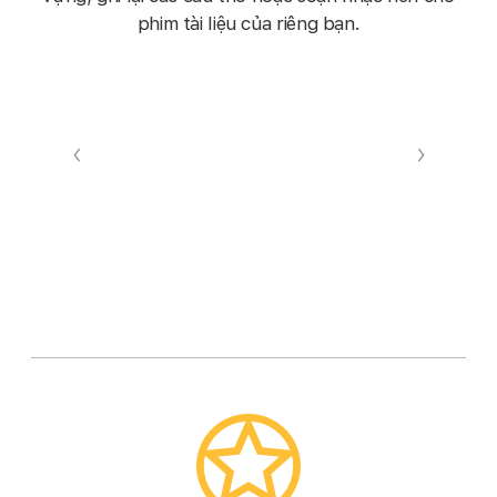
phim tài liệu của riêng bạn.