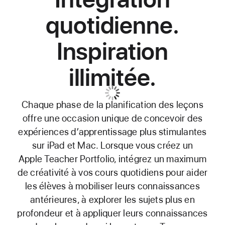
quotidienne.
Inspiration
illimitée.
Chaque phase de la planification des leçons
offre une occasion unique de concevoir des
expériences d’apprentissage plus stimulantes
sur iPad et Mac. Lorsque vous créez un
Apple Teacher Portfolio, intégrez un maximum
de créativité à vos cours quotidiens pour aider
les élèves à mobiliser leurs connaissances
antérieures, à explorer les sujets plus en
profondeur et à appliquer leurs connaissances