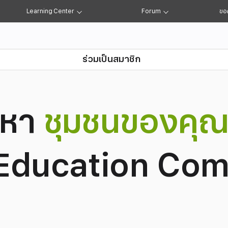
Learning Center
Forum
ขอ
ร่วมเป็นสมาชิก
 Forum
นหา
ชุมชนของคุ
Education Co