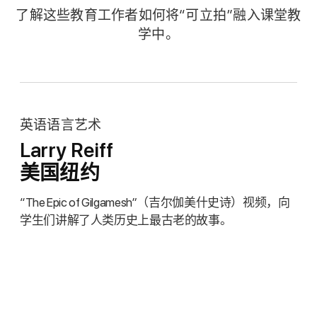
了解这些教育工作者如何将“可立拍”融入课堂教
学中。
英语语言艺术
Larry Reiff
美国纽约
“The Epic of Gilgamesh”（吉尔伽美什史诗）视频，向
学生们讲解了人类历史上最古老的故事。