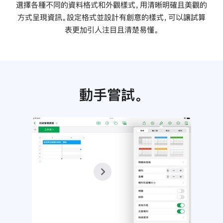
選擇各種不同的資料格式和外觀樣式，用清晰明確且美觀的
方式呈現資訊。設定格式並設計有創意的樣式，可以讓試算
表更加引人注目且清楚易懂。
動手嘗試。