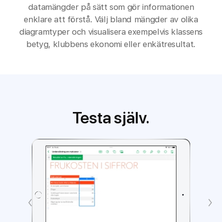
datamängder på sätt som gör informationen
enklare att förstå. Välj bland mängder av olika
diagramtyper och visualisera exempelvis klassens
betyg, klubbens ekonomi eller enkätresultat.
Testa själv.