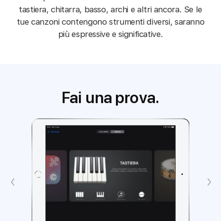
tastiera, chitarra, basso, archi e altri ancora. Se le
tue canzoni contengono strumenti diversi, saranno
più espressive e significative.
Fai una prova.