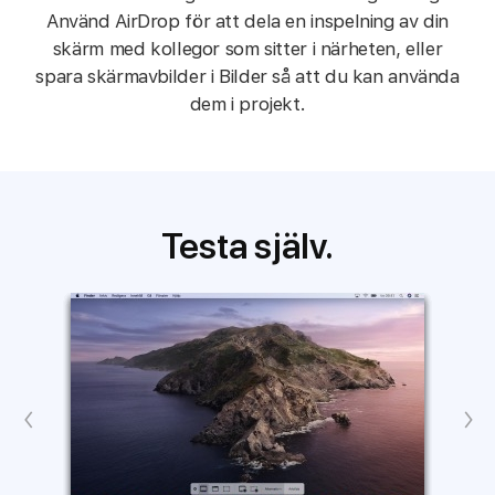
Använd AirDrop för att dela en inspelning av din
skärm med kollegor som sitter i närheten, eller
spara skärmavbilder i Bilder så att du kan använda
dem i projekt.
Testa själv.