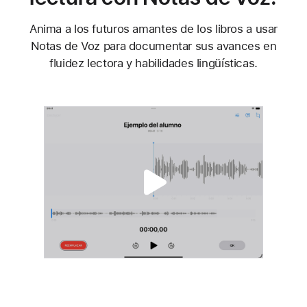
Anima a los futuros amantes de los libros a usar
Notas de Voz para documentar sus avances en
fluidez lectora y habilidades lingüísticas.