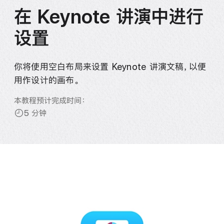
在 Keynote 讲演中进行
设置
你将使用空白布局来设置 Keynote 讲演文稿，以便
用作设计的
画布。
本教程预计完成时间：
5 分钟