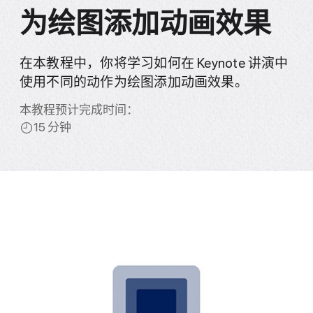
为绘图添加动画效果
在本教程中，你将学习如何在 Keynote 讲演中
使用不同的动作为绘图添加动画效果。
本教程预计完成时间：
15 分钟