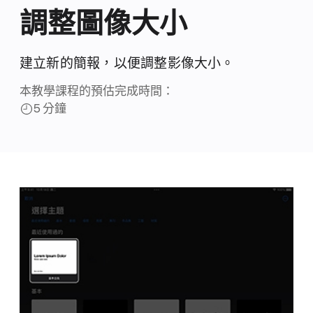
調整圖像大小
建立新的簡報，以便調整影像大小。
本教學課程的預估完成時間：
5 分鐘