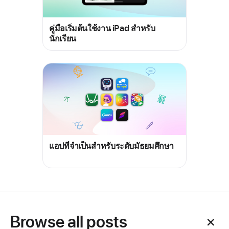
คู่มือเริ่มต้นใช้งาน iPad สำหรับ
นักเรียน
แอปที่จำเป็นสำหรับระดับมัธยมศึกษา
Browse all posts