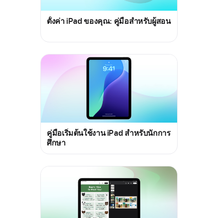
ตั้งค่า iPad ของคุณ: คู่มือสำหรับผู้สอน
คู่มือเริ่มต้นใช้งาน iPad สำหรับนักการ
ศึกษา