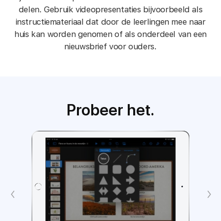
delen. Gebruik video­presentaties bijvoorbeeld als
instructie­materiaal dat door de leerlingen mee naar
huis kan worden genomen of als onderdeel van een
nieuwsbrief voor ouders.
Probeer het.