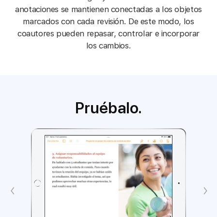
anotaciones se mantienen conectadas a los objetos
marcados con cada revisión. De este modo, los
coautores pueden repasar, controlar e incorporar
los cambios.
Pruébalo.