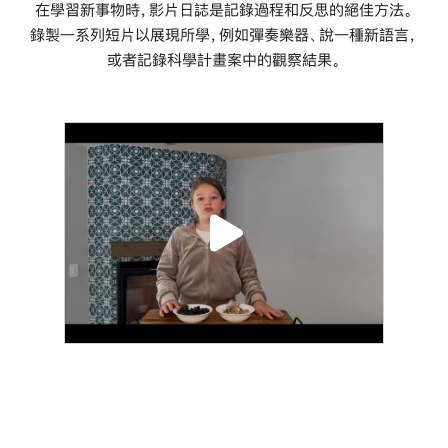
在學習新事物時，影片日誌是記錄過程和反思的絕佳方法。
錄製一系列短片以展現所學，例如彈奏樂器、說一種新語言，
或者記錄科學計畫案中的觀察結果。