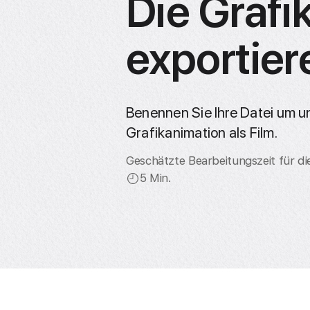
Die Grafi
exportier
Benennen Sie Ihre Datei um un
Grafikanimation als Film.
Geschätzte Bearbeitungszeit für di
5 Min.