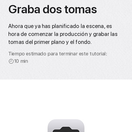
Graba dos tomas
Ahora que ya has planificado la escena, es
hora de comenzar la producción y grabar las
tomas del primer plano y el fondo.
Tiempo estimado para terminar este tutorial:
10 min