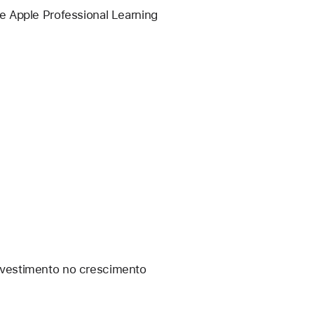
 Apple Professional Learning 
nvestimento no crescimento 