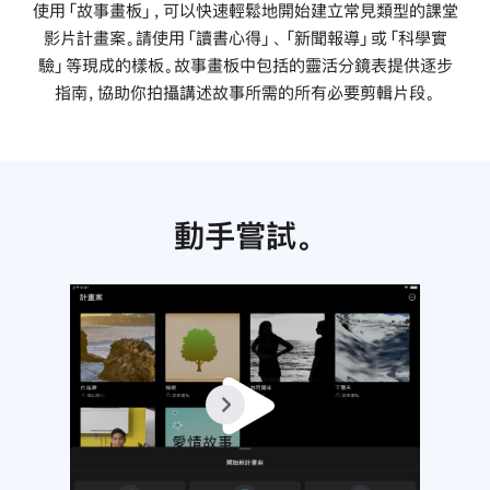
使用「故事畫板」，可以快速輕鬆地開始建立常見類型的課堂
影片計畫案。請使用「讀書心得」、「新聞報導」或「科學實
驗」等現成的樣板。故事畫板中包括的靈活分鏡表提供逐步
指南，協助你拍攝講述故事所需的所有必要剪輯片段。
動手嘗試。