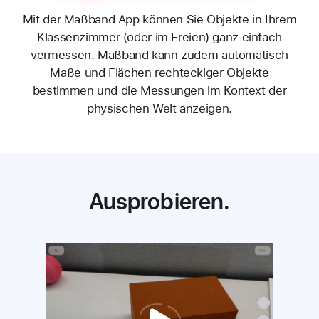
Objekte vermessen.
Mit der Maßband App können Sie Objekte in Ihrem
Klassenzimmer (oder im Freien) ganz einfach
vermessen. Maßband kann zudem automatisch
Maße und Flächen rechteckiger Objekte
bestimmen und die Messungen im Kontext der
physischen Welt anzeigen.
Ausprobieren.