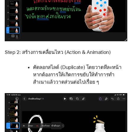
Step 2: สร้างการเคลื่อนไหว (Action & Animation)
คัดลอกสไลด์ (Duplicate) โดยวาดทีละหน้า 
หากต้องการให้เกิดการขยับให้ทำการทำ
สำเนาแล้ววาดส่วนต่อไปเรื่อย ๆ