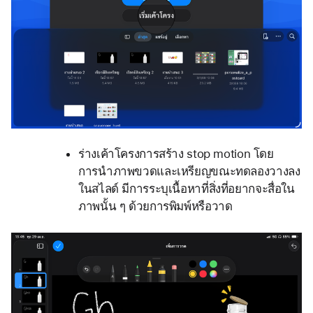
ร่างเค้าโครงการสร้าง stop motion โดย
การนำภาพขวดและเหรียญขณะทดลองวางลง
ในสไลด์ มีการระบุเนื้อหาที่สิ่งที่อยากจะสื่อใน
ภาพนั้น ๆ ด้วยการพิมพ์หรือวาด