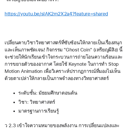
https://youtu.be/sIAK2m2X2a4?feature=shared
เปลี่ยนคาบวิชาวิทยาศาสตร์ที่ซับซ้อนให้กลายเป็นเรื่องสนุก
และเห็นภาพชัดเจน! กิจกรรม "Ghost Coin" (เหรียญผีสิง) นี้
จะช่วยให้นักเรียนเข้าใจกระบวนการถ่ายโอนความร้อนและ
การขยายตัวของอากาศ โดยใช้ Keynote ในการทำ Stop 
Motion Animation เพื่อวิเคราะห์ปรากฏการณ์ที่มองไม่เห็น
ด้วยตาเปล่าให้กลายเป็นภาพจำลองทางวิทยาศาสตร์
ระดับชั้น: มัธยมศึกษาตอนต้น
วิชา: วิทยาศาสตร์ 
มาตรฐานการเรียนรู้
ว 2.3 เข้าใจความหมายของพลังงาน การเปลี่ยนแปลงและ