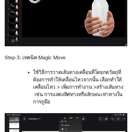
Step 3: เทคนิค Magic Move
ใช้วิธีการวาดเส้นทางเคลื่อนที่โดยกดวัตถุที่
ต้องการทำให้เคลื่อนไหวจากนั้น เลือกทำให้
เคลื่อนไหว > เพิ่มการทำงาน >สร้างเส้นทาง 
 เช่น การแสดงทิศทางหรือลักษณะท่าทางใน
การถูมือ  