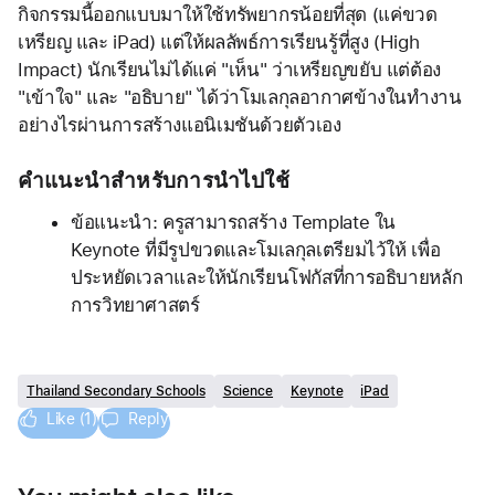
กิจกรรมนี้ออกแบบมาให้ใช้ทรัพยากรน้อยที่สุด (แค่ขวด 
เหรียญ และ iPad) แต่ให้ผลลัพธ์การเรียนรู้ที่สูง (High 
Impact) นักเรียนไม่ได้แค่ "เห็น" ว่าเหรียญขยับ แต่ต้อง 
"เข้าใจ" และ "อธิบาย" ได้ว่าโมเลกุลอากาศข้างในทำงาน
อย่างไรผ่านการสร้างแอนิเมชันด้วยตัวเอง
คำแนะนำสำหรับการนำไปใช้
ข้อแนะนำ: ครูสามารถสร้าง Template ใน 
Keynote ที่มีรูปขวดและโมเลกุลเตรียมไว้ให้ เพื่อ
ประหยัดเวลาและให้นักเรียนโฟกัสที่การอธิบายหลัก
การวิทยาศาสตร์
Thailand Secondary Schools
Science
Keynote
iPad
Like (1)
Reply