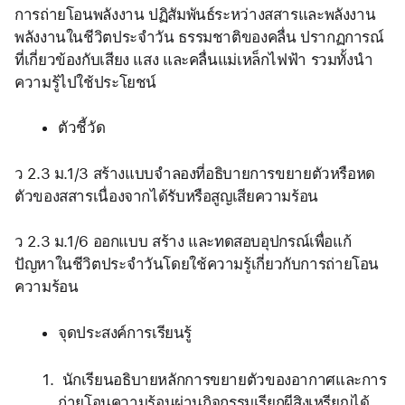
การถ่ายโอนพลังงาน ปฏิสัมพันธ์ระหว่างสสารและพลังงาน 
พลังงานในชีวิตประจำวัน ธรรมชาติของคลื่น ปรากฏการณ์
ที่เกี่ยวข้องกับเสียง แสง และคลื่นแม่เหล็กไฟฟ้า รวมทั้งนำ
ความรู้ไปใช้ประโยชน์   
ตัวชี้วัด
ว 2.3 ม.1/3 สร้างแบบจำลองที่อธิบายการขยายตัวหรือหด
ตัวของสสารเนื่องจากได้รับหรือสูญเสียความร้อน
ว 2.3 ม.1/6 ออกแบบ สร้าง และทดสอบอุปกรณ์เพื่อแก้
ปัญหาในชีวิตประจำวันโดยใช้ความรู้เกี่ยวกับการถ่ายโอน
ความร้อน
จุดประสงค์การเรียนรู้
 นักเรียนอธิบายหลักการขยายตัวของอากาศและการ
ถ่ายโอนความร้อนผ่านกิจกรรมเรียกผีสิงเหรียญได้