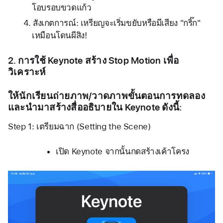
โอบรอบขวดแก้ว
สังเกตการณ์: เหรียญจะเริ่มขยับหรือมีเสียง "กริ๊ก" 
เหมือนโดนผีสิง!
2. การใช้ Keynote สร้าง Stop Motion เพื่อ
วิเคราะห์ 
ให้นักเรียนถ่ายภาพ/วาดภาพขั้นตอนการทดลอง
และนำมาสร้างสื่ออธิบายใน Keynote ดังนี้:
Step 1: เตรียมฉาก (Setting the Scene)
เปิด Keynote จากนั้นกดสร้างเค้าโครง