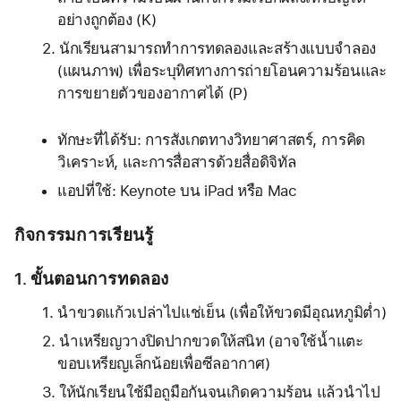
อย่างถูกต้อง (K)
นักเรียนสามารถทำการทดลองและสร้างแบบจำลอง 
(แผนภาพ) เพื่อระบุทิศทางการถ่ายโอนความร้อนและ
การขยายตัวของอากาศได้ (P)
ทักษะที่ได้รับ: การสังเกตทางวิทยาศาสตร์, การคิด
วิเคราะห์, และการสื่อสารด้วยสื่อดิจิทัล 
แอปที่ใช้: Keynote บน iPad หรือ Mac
กิจกรรมการเรียนรู้
1. ขั้นตอนการทดลอง
นำขวดแก้วเปล่าไปแช่เย็น (เพื่อให้ขวดมีอุณหภูมิต่ำ)
นำเหรียญวางปิดปากขวดให้สนิท (อาจใช้น้ำแตะ
ขอบเหรียญเล็กน้อยเพื่อซีลอากาศ)
ให้นักเรียนใช้มือถูมือกันจนเกิดความร้อน แล้วนำไป