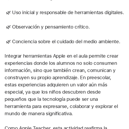
 🌿 Uso inicial y responsable de herramientas digitales.
 🌿 Observación y pensamiento crítico.
 🌿 Conciencia sobre el cuidado del medio ambiente.
Integrar herramientas Apple en el aula permite crear 
experiencias donde los alumnos no solo consumen 
información, sino que también crean, comunican y 
construyen su propio aprendizaje. En preescolar, 
estas experiencias adquieren un valor aún más 
especial, ya que los niños descubren desde 
pequeños que la tecnología puede ser una 
herramienta para expresarse, colaborar y explorar el 
mundo de manera significativa.
Como Apple Teacher, esta actividad reafirma la 