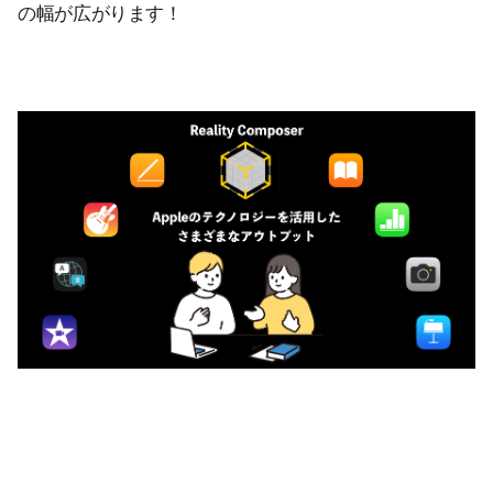
の幅が広がります！