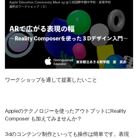
ワークショップを通して提案したいこと
Appleのテクノロジーを使ったアウトプットにReality 
Composer も加えてみませんか？
3dのコンテンツ制作といっても操作は簡単です。表現