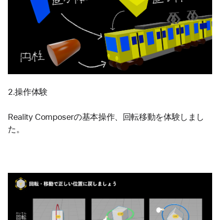
2.操作体験
Reality Composerの基本操作、回転移動を体験しまし
た。