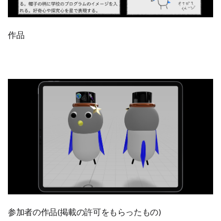
作品
参加者の作品(掲載の許可をもらったもの)