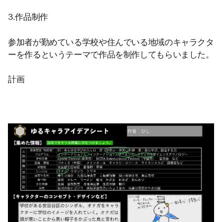
3.作品制作
参加者が勤めている学校や住んでいる地域のキャラクタ
ーを作るというテーマで作品を制作してもらいました。
計画