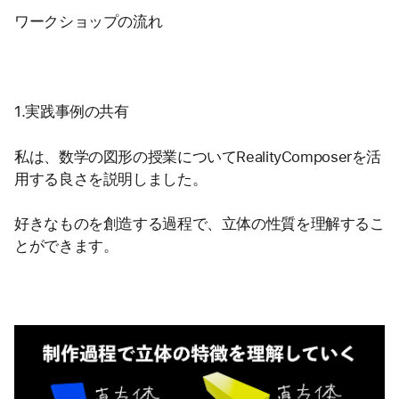
ワークショップの流れ
1.実践事例の共有
私は、数学の図形の授業についてRealityComposerを活
用する良さを説明しました。
好きなものを創造する過程で、立体の性質を理解するこ
とができます。