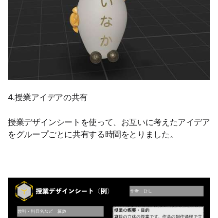
4.授業アイデアの共有
授業デザインシートを使って、お互いに考えたアイデア
をグループごとに共有する時間をとりました。