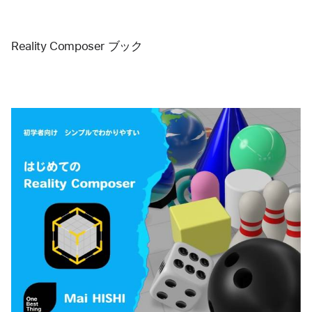
Reality Composer ブック