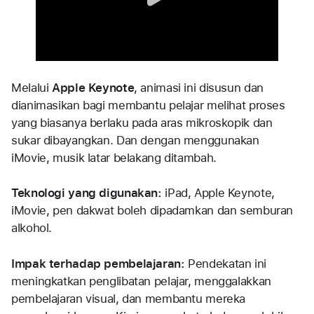
Melalui 
Apple Keynote
, animasi ini disusun dan 
dianimasikan bagi membantu pelajar melihat proses 
yang biasanya berlaku pada aras mikroskopik dan 
sukar dibayangkan. Dan dengan menggunakan 
iMovie, musik latar belakang ditambah.
Teknologi yang digunakan:
 iPad, Apple Keynote, 
iMovie, pen dakwat boleh dipadamkan dan semburan 
alkohol.
Impak terhadap pembelajaran:
 Pendekatan ini 
meningkatkan penglibatan pelajar, menggalakkan 
pembelajaran visual, dan membantu mereka 