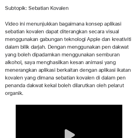
Subtopik: Sebatian Kovalen
Video ini menunjukkan bagaimana konsep aplikasi 
sebatian kovalen dapat diterangkan secara visual 
menggunakan gabungan teknologi Apple dan kreativiti 
dalam bilik darjah. Dengan menggunakan pen dakwat 
yang boleh dipadamkan menggunakan semburan 
alkohol, saya menghasilkan kesan animasi yang 
menerangkan aplikasi berkaitan dengan aplikasi ikatan 
kovalen yang dimana sebatian kovalen di dalam pen 
penanda dakwat kekal boleh dilarutkan oleh pelarut 
organik. 